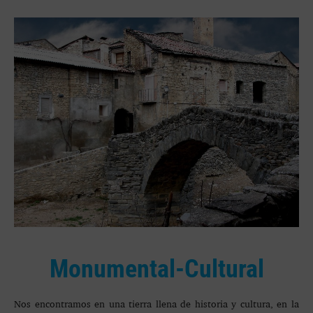
Monumental-Cultural
Nos encontramos en una tierra llena de historia y cultura, en la