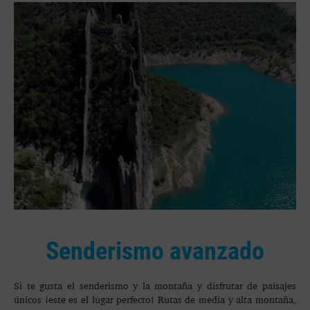
Senderismo avanzado
Si te gusta el senderismo y la montaña y disfrutar de paisajes
únicos ¡este es el lugar perfecto! Rutas de media y alta montaña,