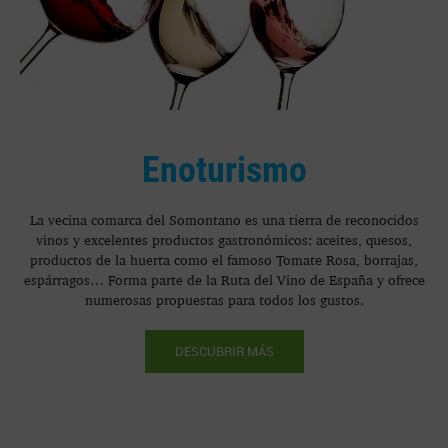
Enoturismo
La vecina comarca del Somontano es una tierra de reconocidos
vinos y excelentes productos gastronómicos: aceites, quesos,
productos de la huerta como el famoso Tomate Rosa, borrajas,
espárragos… Forma parte de la Ruta del Vino de España y ofrece
numerosas propuestas para todos los gustos.
DESCUBRIR MÁS