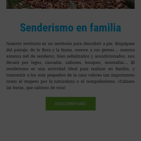
Senderismo en familia
Nuestro territorio es un territorio para descubrir a pie. Empápate
del paisaje, de la flora y la fauna, conoce a sus gentes… nuestra
extensa red de senderos, bien señalizados y acondicionados, nos
llevará por lagos, cascadas, cañones, bosques, montañas… El
senderismo es una actividad ideal para realizar en familia, y
transmitir a los más pequeños de la casa valores tan importantes
como el respeto por la naturaleza o el compañerismo. ¡Calzaos
las botas, que salimos de ruta!
DESCUBRIR MÁS