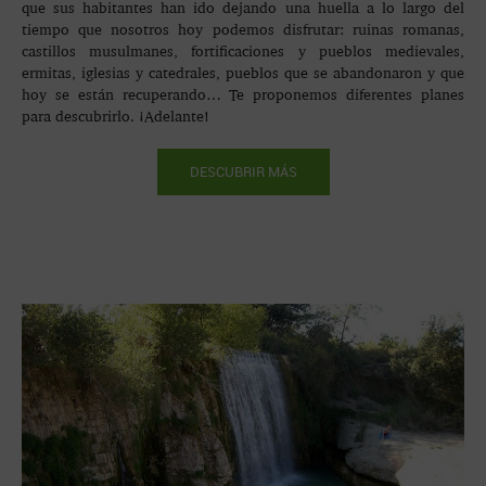
que sus habitantes han ido dejando una huella a lo largo del
tiempo que nosotros hoy podemos disfrutar: ruinas romanas,
castillos musulmanes, fortificaciones y pueblos medievales,
ermitas, iglesias y catedrales, pueblos que se abandonaron y que
hoy se están recuperando… Te proponemos diferentes planes
para descubrirlo. ¡Adelante!
DESCUBRIR MÁS