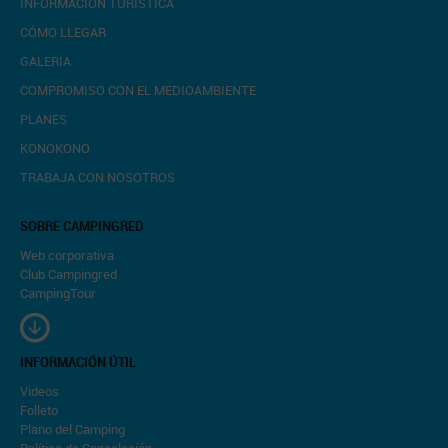
INFORMACIÓN TURÍSTICA
CÓMO LLEGAR
GALERIA
COMPROMISO CON EL MEDIOAMBIENTE
PLANES
KONOKONO
TRABAJA CON NOSOTROS
SOBRE CAMPINGRED
Web corporativa
Club Campingred
CampingTour
INFORMACIÓN ÚTIL
Videos
Folleto
Plano del Camping