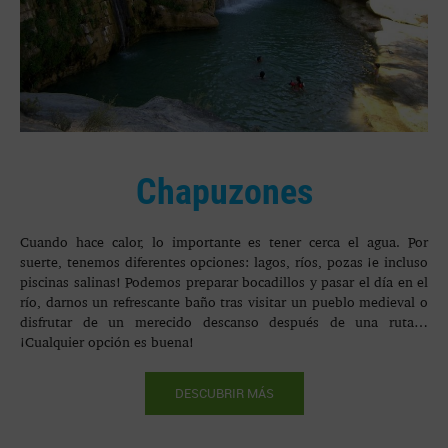
Chapuzones
Cuando hace calor, lo importante es tener cerca el agua. Por
suerte, tenemos diferentes opciones: lagos, ríos, pozas ¡e incluso
piscinas salinas! Podemos preparar bocadillos y pasar el día en el
río, darnos un refrescante baño tras visitar un pueblo medieval o
disfrutar de un merecido descanso después de una ruta…
¡Cualquier opción es buena!
DESCUBRIR MÁS