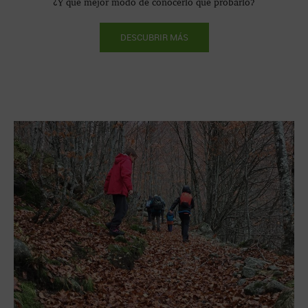
¿Y qué mejor modo de conocerlo que probarlo?
DESCUBRIR MÁS