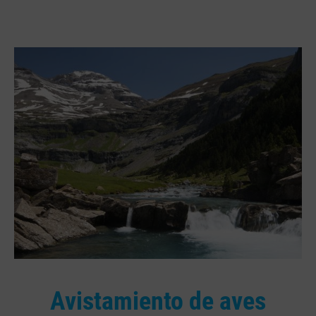
Avistamiento de aves