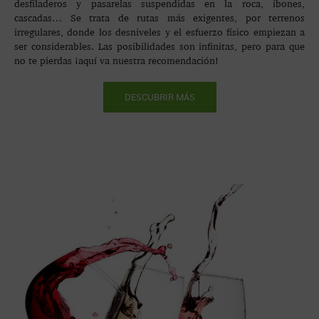
desfiladeros y pasarelas suspendidas en la roca, ibones,
cascadas… Se trata de rutas más exigentes, por terrenos
irregulares, donde los desniveles y el esfuerzo físico empiezan a
ser considerables. Las posibilidades son infinitas, pero para que
no te pierdas ¡aquí va nuestra recomendación!
DESCUBRIR MÁS