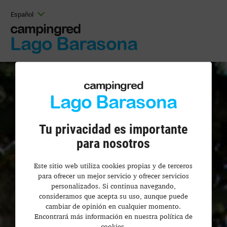
Español
campingred
Lago Barasona
campingred
Lago Barasona
Tu privacidad es importante
para nosotros
Este sitio web utiliza cookies propias y de terceros
para ofrecer un mejor servicio y ofrecer servicios
personalizados. Si continua navegando,
consideramos que acepta su uso, aunque puede
cambiar de opinión en cualquier momento.
Encontrará más información en nuestra política de
cookies.