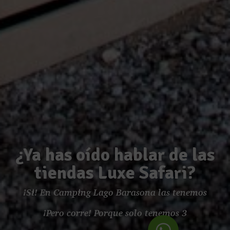
¿Ya has oído hablar de las
tiendas Luxe Safari?
¡Si! En Camping Lago Barasona las tenemos
¡Pero corre! Porque solo tenemos 3