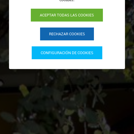
ACEPTAR TODAS LAS COOKIES
RECHAZAR COOKIES
CONFIGURACIÓN DE COOKIES