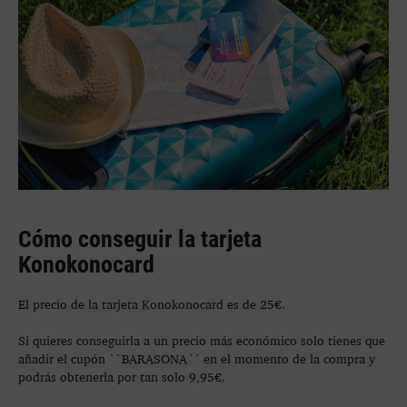
Cómo conseguir la tarjeta
Konokonocard
El precio de la tarjeta Konokonocard es de 25€.
Si quieres conseguirla a un precio más económico solo tienes que
añadir el cupón ``BARASONA´´ en el momento de la compra y
podrás obtenerla por tan solo 9,95€.