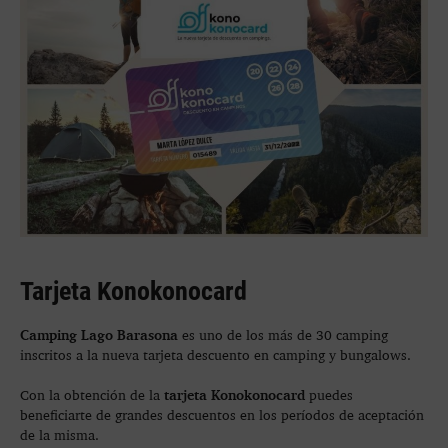
Tarjeta Konokonocard
Camping Lago Barasona
es uno de los más de 30 camping
inscritos a la nueva tarjeta descuento en camping y bungalows.
tarjeta Konokonocard
Con la obtención de la
puedes
beneficiarte de grandes descuentos en los períodos de aceptación
de la misma.