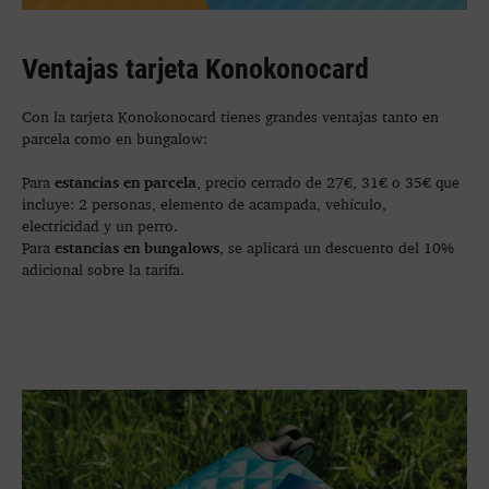
Ventajas tarjeta Konokonocard
Con la tarjeta Konokonocard tienes grandes ventajas tanto en
parcela como en bungalow:
estancias en parcela
Para
, precio cerrado de 27€, 31€ o 35€ que
incluye: 2 personas, elemento de acampada, vehículo,
electricidad y un perro.
estancias en bungalows
Para
, se aplicará un descuento del 10%
adicional sobre la tarifa.