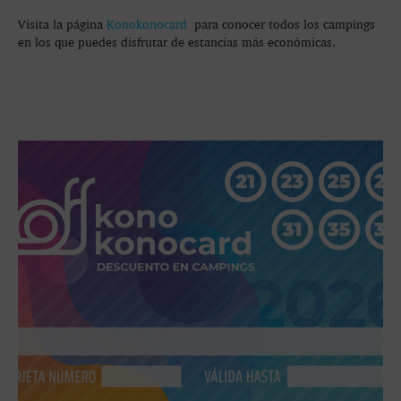
Visita la página
Konokonocard
para conocer todos los campings
en los que puedes disfrutar de estancias más económicas.