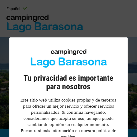
Español
campingred
Lago Barasona
campingred
Lago Barasona
Tu privacidad es importante
para nosotros
Este sitio web utiliza cookies propias y de terceros
para ofrecer un mejor servicio y ofrecer servicios
personalizados. Si continua navegando,
consideramos que acepta su uso, aunque puede
cambiar de opinión en cualquier momento.
Encontrará más información en nuestra política de
cookies.