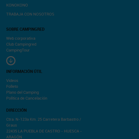
KONOKONO
TRABAJA CON NOSOTROS
SOBRE CAMPINGRED
Web corporativa
Club Campingred
CampingTour
INFORMACIÓN ÚTIL
Videos
Folleto
Plano del Camping
Política de Cancelación
DIRECCIÓN
Ctra. N-123a Km. 25 Carretera Barbastro /
Graus
22435 LA PUEBLA DE CASTRO - HUESCA -
ARAGÓN