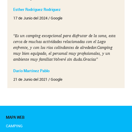
Esther Rodríguez Rodriguez
17 de Junio del 2024 / Google
“Es un camping excepcional para disfrutar de la zona, esta
cerca de muchas actividades relacionadas con el Lago
enfrente, y con los rios colindantes de alrededor.Camping
muy bien equipado, el personal muy profesionales, y un
ambiente muy familiar.Volveré sin duda.Gracias”
Darío Martínez Pablo
21 de Junio del 2021 / Google
MAPA WEB
CAMPING