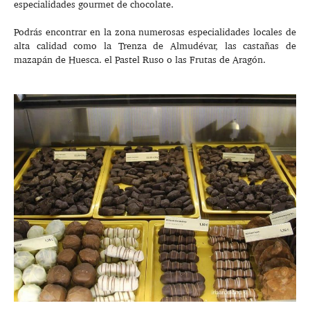
especialidades gourmet de chocolate.
Podrás encontrar en la zona numerosas especialidades locales de
alta calidad como la Trenza de Almudévar, las castañas de
mazapán de Huesca. el Pastel Ruso o las Frutas de Aragón.