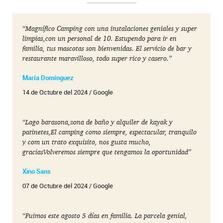
“Magnífico Camping con una instalaciones geniales y super
limpias,con un personal de 10. Estupendo para ir en
familia, tus mascotas son bienvenidas. El servicio de bar y
restaurante maravilloso, todo super rico y casero.”
María Domínguez
14 de Octubre del 2024 / Google
“Lago barasona,zona de baño y alquiler de kayak y
patinetes,El camping como siempre, espectacular, tranquilo
y com un trato exquisito, nos gusta mucho,
graciasVolveremos siempre que tengamos la oportunidad”
Xino Sans
07 de Octubre del 2024 / Google
“Fuimos este agosto 5 días en familia. La parcela genial,