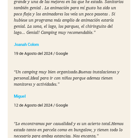
grande y una de las mejores en las que he estado. Sanitarios
también genial . La animación para mí gusto ha sido un
poco floja y los animadores los veía un poco pasotas . Si
hubiese un programa más amplio de animación estaría
genial. La zona, el lago, los parques, el chiringuito del
lago... Genial! Camping muy recomendable.”
Joanah Colom
19 de Agosto del 2024 / Google
“Un camping muy bien organizado.Buenas instalaciones y
personal.Ideal para ir con niños porque ademas tienen
monitores y actividades.”
Miguel
12 de Agosto del 2024 / Google
“Lo encontramos por casualidad y es un acierto total.Hemos
estado tanto en parcela como en bungalow, y tienen todo lo
necesario para ambas estancias. Nos encanta.”