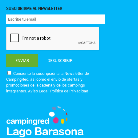
SUSCRIBIRME AL NEWSLETTER
ENVIAR
DESUSCRIBIR
Consiento la suscripción a la Newsletter de
CampingRed, así como el envío de ofertas y
promociones de la cadena y de los campings
integrantes.
Aviso Legal
.
Política de Privacidad
campingred
Lago Barasona