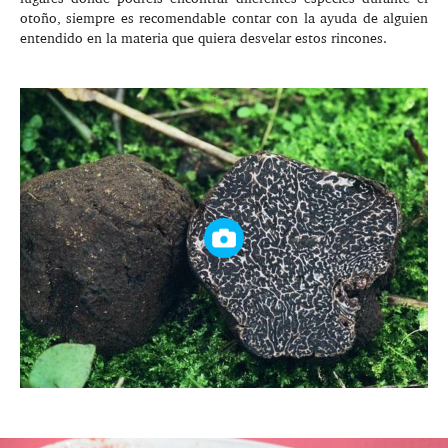
otoño, siempre es recomendable contar con la ayuda de alguien
entendido en la materia que quiera desvelar estos rincones.