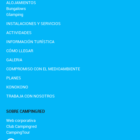
ALOJAMIENTOS
Bungalows
Glamping
INSTALACIONES Y SERVICIOS
ACTIVIDADES
INFORMACIÓN TURÍSTICA
CÓMO LLEGAR
GALERIA
COMPROMISO CON EL MEDIOAMBIENTE
PLANES
KONOKONO
TRABAJA CON NOSOTROS
SOBRE CAMPINGRED
Web corporativa
Club Campingred
CampingTour