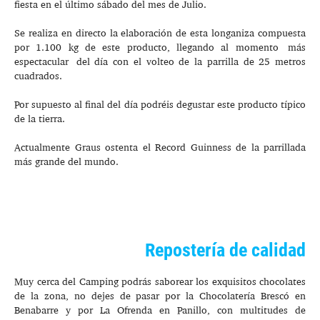
fiesta en el último sábado del mes de Julio.
Se realiza en directo la elaboración de esta longaniza compuesta
por 1.100 kg de este producto, llegando al momento más
espectacular del día con el volteo de la parrilla de 25 metros
cuadrados.
Por supuesto al final del día podréis degustar este producto típico
de la tierra.
Actualmente Graus ostenta el Record Guinness de la parrillada
más grande del mundo.
Repostería de calidad
Muy cerca del Camping podrás saborear los exquisitos chocolates
de la zona, no dejes de pasar por la Chocolatería Brescó en
Benabarre y por La Ofrenda en Panillo, con multitudes de