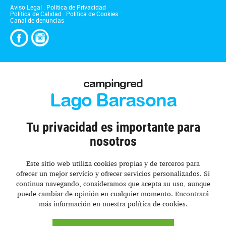
Aviso Legal
.
Política de Privacidad
Política de Calidad
.
Política de Cookies
Canal de denuncias
campingred
Lago Barasona
Tu privacidad es importante para
nosotros
Este sitio web utiliza cookies propias y de terceros para
ofrecer un mejor servicio y ofrecer servicios personalizados. Si
continua navegando, consideramos que acepta su uso, aunque
puede cambiar de opinión en cualquier momento. Encontrará
más información en nuestra política de cookies.