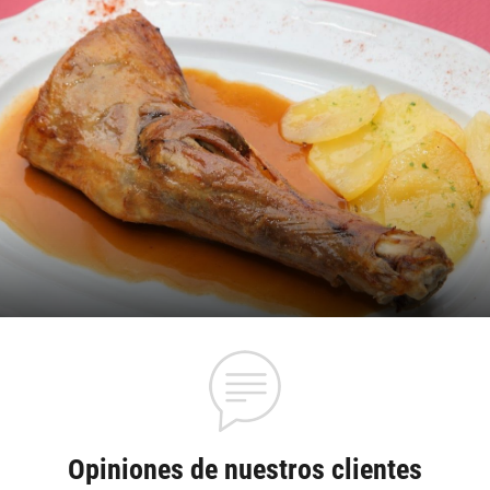
Opiniones de nuestros clientes