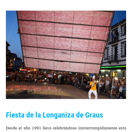
Fiesta de la Longaniza de Graus
Desde el año 1991 lleva celebrándose ininterrumpidamente esta