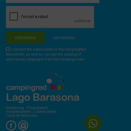
VERZENDEN
ONTDEKKEN
I consent the subscription to the CampingRed
Newsletter, as well as I accept the sending of
advertising campaigns from the Camping chain
campingred
Lago Barasona
Ontkenning
.
Privacybeleid
Kwaliteitsbeleid
.
Cookies beleid
Canal de denuncias