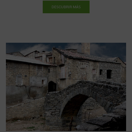
DESCUBRIR MÁS