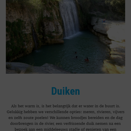
Duiken
Als het warm is, is het belangrijk dat er water in de buurt is.
Gelukkig hebben we verschillende opties: meren, rivieren, vijvers
en zelfs zoute poelen! We kunnen broodjes bereiden en de dag
doorbrengen in de rivier, een verfrissende duik nemen na een
bezoek aan een middeleeuws stadje of genieten van een