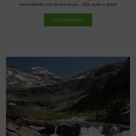
welverdiende rust na een route... Elke optie is goed!
DESCUBRIR MÁS