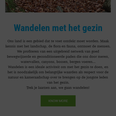
Wandelen met het gezin
Ons land is een gebied dat te voet ontdekt moet worden. Maak
kennis met het landschap, de flora en fauna, ontmoet de mensen.
We profiteren van een uitgebreid netwerk van goed
bewegwijzerde en geconditioneerde paden die ons door meren,
watervallen, canyons, bossen, bergen voeren...
Wandelen is een ideale activiteit om met het gezin te doen, en
het is noodzakelijk om belangrijke waarden als respect voor de
natuur en kameraadschap over te brengen op de jongste leden
van het gezin.
Trek je laarzen aan, we gaan wandelen!
KNOW MORE