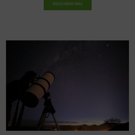
DESCUBRIR MÁS