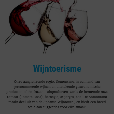
Wijntoerisme
Onze aangrenzende regio, Somontano, is een land van
gerenommeerde wijnen en uitstekende gastronomische
producten: oliën, kazen, tuinproducten, zoals de beroemde roze
tomaat (Tomate Rosa), bernagie, asperges, enz. De Somontano
maakt deel uit van de Spaanse Wijnroute , en biedt een breed
scala aan suggesties voor elke smaak.