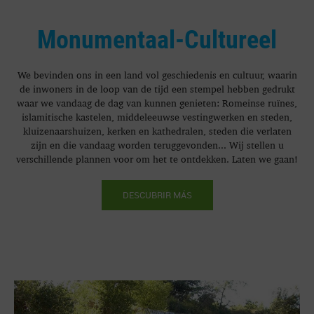
Monumentaal-Cultureel
We bevinden ons in een land vol geschiedenis en cultuur, waarin
de inwoners in de loop van de tijd een stempel hebben gedrukt
waar we vandaag de dag van kunnen genieten: Romeinse ruïnes,
islamitische kastelen, middeleeuwse vestingwerken en steden,
kluizenaarshuizen, kerken en kathedralen, steden die verlaten
zijn en die vandaag worden teruggevonden... Wij stellen u
verschillende plannen voor om het te ontdekken. Laten we gaan!
DESCUBRIR MÁS