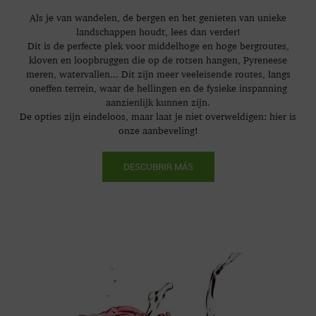
Als je van wandelen, de bergen en het genieten van unieke
landschappen houdt, lees dan verder!
Dit is de perfecte plek voor middelhoge en hoge bergroutes,
kloven en loopbruggen die op de rotsen hangen, Pyreneese
meren, watervallen... Dit zijn meer veeleisende routes, langs
oneffen terrein, waar de hellingen en de fysieke inspanning
aanzienlijk kunnen zijn.
De opties zijn eindeloos, maar laat je niet overweldigen: hier is
onze aanbeveling!
DESCUBRIR MÁS