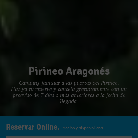
Pirineo Aragonés
Camping familiar a las puertas del Pirineo.
Haz ya tu reserva y cancela gratuitamente con un
preaviso de 7 días o más anteriores a la fecha de
llegada.
Reservar Online.
Precios y disponibilidad