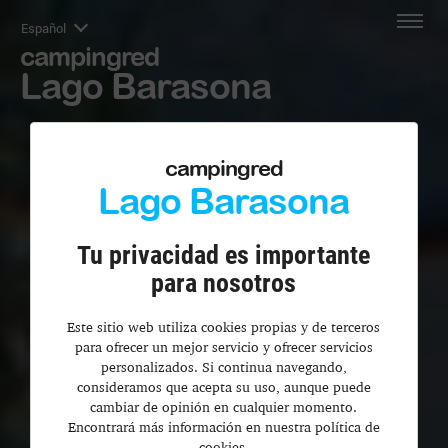
Español
campingred
Lago Barasona
campingred
Lago Barasona
Tu privacidad es importante
para nosotros
Este sitio web utiliza cookies propias y de terceros
para ofrecer un mejor servicio y ofrecer servicios
personalizados. Si continua navegando,
consideramos que acepta su uso, aunque puede
cambiar de opinión en cualquier momento.
Encontrará más información en nuestra política de
cookies.