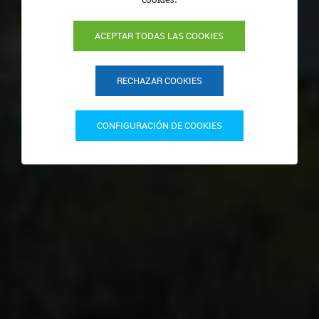
ACEPTAR TODAS LAS COOKIES
RECHAZAR COOKIES
CONFIGURACIÓN DE COOKIES