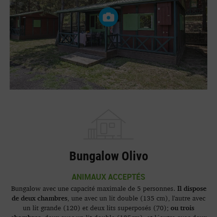
Bungalow Olivo
ANIMAUX ACCEPTÉS
Il dispose
Bungalow avec une capacité maximale de 5 personnes.
de deux chambres
, une avec un lit double (135 cm), l'autre avec
ou trois
un lit grande (120) et deux lits superposés (70);