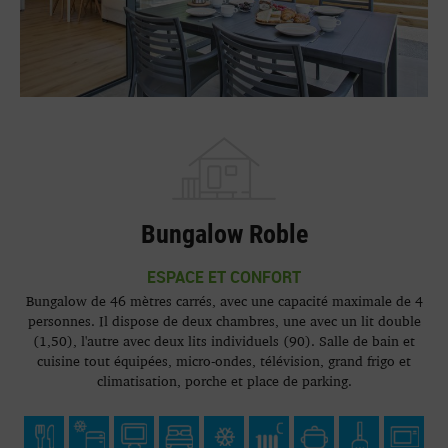
Bungalow Roble
ESPACE ET CONFORT
Bungalow de 46 mètres carrés, avec une capacité maximale de 4
personnes. Il dispose de deux chambres, une avec un lit double
(1,50), l'autre avec deux lits individuels (90). Salle de bain et
cuisine tout équipées, micro-ondes, télévision, grand frigo et
climatisation, porche et place de parking.