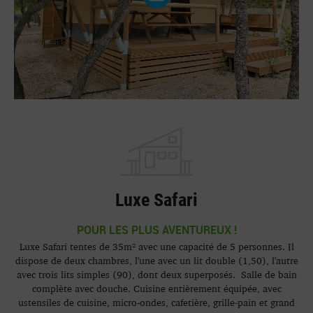
Luxe Safari
POUR LES PLUS AVENTUREUX !
Luxe Safari tentes de 35m² avec une capacité de 5 personnes. Il
dispose de deux chambres, l'une avec un lit double (1,50), l'autre
avec trois lits simples (90), dont deux superposés. Salle de bain
complète avec douche. Cuisine entièrement équipée, avec
ustensiles de cuisine, micro-ondes, cafetière, grille-pain et grand