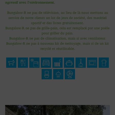
agressif avec l’environnement.
Bungalow-R ne pas de télévision, au lieu de là nous mettons au
service de notre clients un lot de jeux de société, des matériel
sportif et des livres gratuitement.
Bungalow-R ne pas de grille-pain, cela est remplacé par une poêle
pour griller du pain.
Bungalow-R ne pas de climatisation, mais si avec ventilateur.
Bungalow-R ne pas à nouveau kit de nettoyage, mais si de un kit
recyclé et réutilisable.