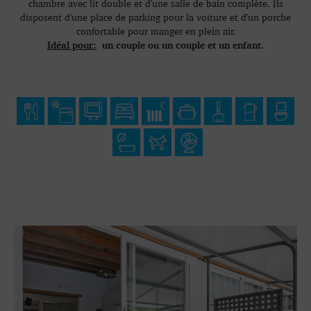
chambre avec lit double et d'une salle de bain complète. Ils
disposent d'une place de parking pour la voiture et d'un porche
confortable pour manger en plein air.
Idéal pour:
un couple ou un couple et un enfant.