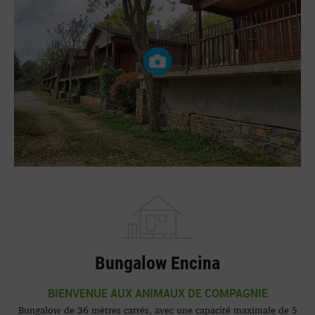
Bungalow Encina
BIENVENUE AUX ANIMAUX DE COMPAGNIE
Bungalow de 36 mètres carrés, avec une capacité maximale de 5