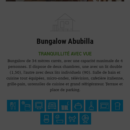
Bungalow Abubilla
TRANQUILLITÉ AVEC VUE
Bungalow de 34 mètres carrés, avec une capacité maximale de 4
personnes. Il dispose de deux chambres, une avec un lit double
(1,50), l'autre avec deux lits individuels (90). Salle de bain et
cuisine tout équipées, micro-ondes, télévision, cafetière italienne,
grille-pain, ustensiles de cuisine et grand réfrigérateur. Terrase et
place de parking.