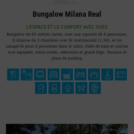
Bungalow Milana Real
L'ESPACE ET LE CONFORT AVEC VUES
Bungalow de 65 mètres carrés, avec une capacité de 6 personnes.
Il dispose de 2 chambres avec lit matrimonial (1,50), et un
canapé-lit pour 2 personnes dans le salon. Salle de bain et cuisine
tout équipées, micro-ondes, télévision et grand frigo. Terrasse et
place de parking.