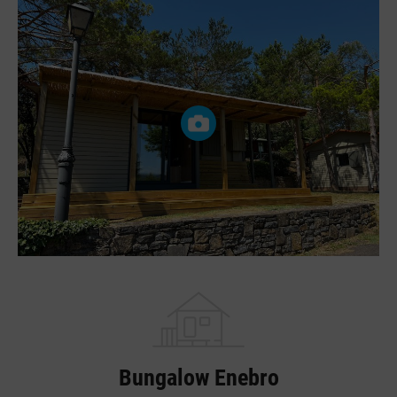
Bungalow Enebro