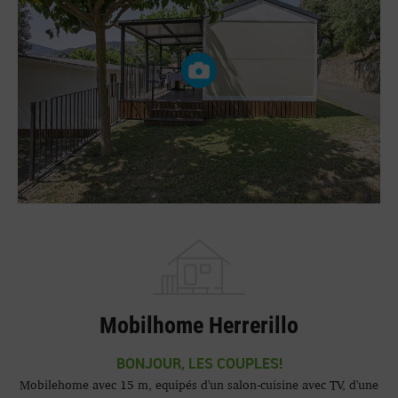
Mobilhome Herrerillo
BONJOUR, LES COUPLES!
Mobilehome avec 15 m, equipés d'un salon-cuisine avec TV, d'une