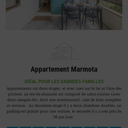
Appartement Marmota
IDÉAL POUR LES GRANDES FAMILLES
Appartements sur deux étages, et avec vues sur le lac et l'une des
piscines. Le rez-de-chaussée est composé de salon-cuisine (avec
deux canapés-lits, dont une matrimonial), sale de bain complète
et terrasse. Au deuxième étage il y a deux chambres doublés. Le
parking est gratuit pour une voiture, le seconde il y a une prix de
7€ par jour.