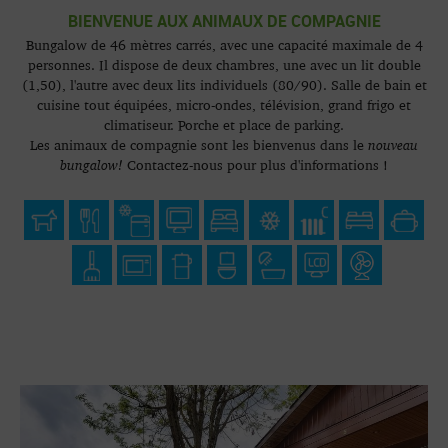
BIENVENUE AUX ANIMAUX DE COMPAGNIE
Bungalow de 46 mètres carrés, avec une capacité maximale de 4
personnes. Il dispose de deux chambres, une avec un lit double
(1,50), l'autre avec deux lits individuels (80/90). Salle de bain et
cuisine tout équipées, micro-ondes, télévision, grand frigo et
climatiseur. Porche et place de parking.
Les animaux de compagnie sont les bienvenus dans le
nouveau
bungalow!
Contactez-nous pour plus d'informations !