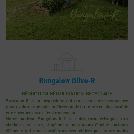
Bungalow Olivo-R
RÉDUCTION-RÉUTILISATION-RECYCLAGE
Barasona-R est à proposition qui notre entreprise commence
pour explorer une voie en direction de un tourisme plus durable
et respectueux avec l’environnement.
Notre modeste Bungalow-R il y a des caractéristiques très
similaires au reste, simplement nous avons éliminé quelques
éléments qui nous considérons secondaires par autres moins