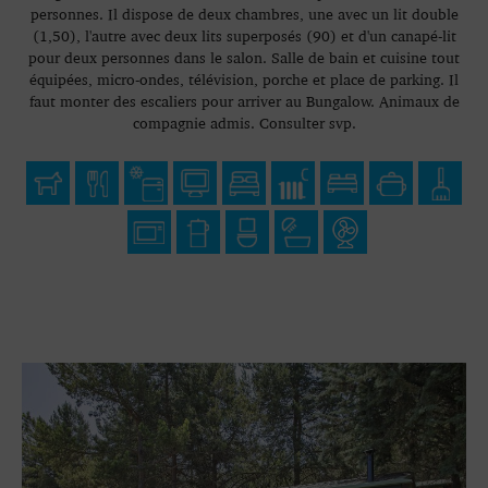
personnes. Il dispose de deux chambres, une avec un lit double
(1,50), l'autre avec deux lits superposés (90) et d'un canapé-lit
pour deux personnes dans le salon. Salle de bain et cuisine tout
équipées, micro-ondes, télévision, porche et place de parking. Il
faut monter des escaliers pour arriver au Bungalow. Animaux de
compagnie admis. Consulter svp.