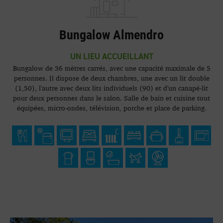
Bungalow Almendro
UN LIEU ACCUEILLANT
Bungalow de 36 mètres carrés, avec une capacité maximale de 5
personnes. Il dispose de deux chambres, une avec un lit double
(1,50), l'autre avec deux lits individuels (90) et d'un canapé-lit
pour deux personnes dans le salon. Salle de bain et cuisine tout
équipées, micro-ondes, télévision, porche et place de parking.