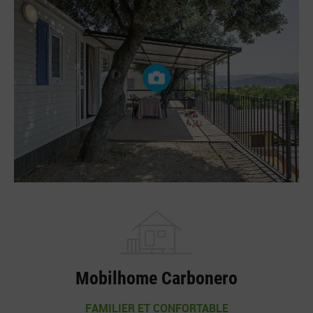
Mobilhome Carbonero
FAMILIER ET CONFORTABLE