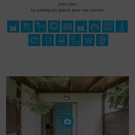
avec vues.
Le parking est gratuit pour une voiture.