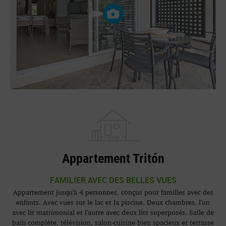
Appartement Tritón
FAMILIER AVEC DES BELLES VUES
Appartement jusqu'à 4 personnes, conçus pour familles avec des
enfants. Avec vues sur le lac et la piscine. Deux chambres, l'un
avec lit matrimonial et l'autre avec deux lits superposés. Salle de
bain complète, télévision, salon-cuisine bien spacieux et terrasse