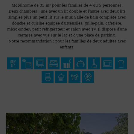
Mobilhome de 35 m² pour les familles de 4 ou 5 personnes.
Deux chambres : une avec un lit double et l'autre avec deux lits
simples plus un petit lit sur le mur. Salle de bain complète avec
douche et cuisine équipée d'ustensiles, grille-pain, cafetière,
micro-ondes, petit réfrigérateur et salon avec TV. Il dispose d'une
terrasse avec vue sur le lac et d'une place de parking.
Notre recommandation :
pour les familles de deux adultes avec
enfants.