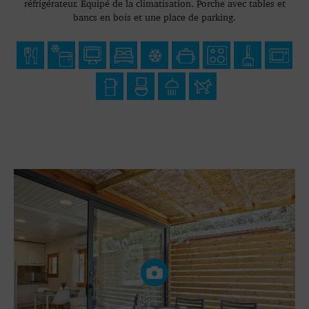
réfrigérateur. Equipé de la climatisation. Porche avec tables et
bancs en bois et une place de parking.