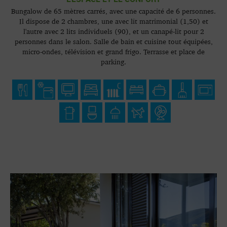
Bungalow de 65 mètres carrés, avec une capacité de 6 personnes.
Il dispose de 2 chambres, une avec lit matrimonial (1,50) et
l'autre avec 2 lits individuels (90), et un canapé-lit pour 2
personnes dans le salon. Salle de bain et cuisine tout équipées,
micro-ondes, télévision et grand frigo. Terrasse et place de
parking.